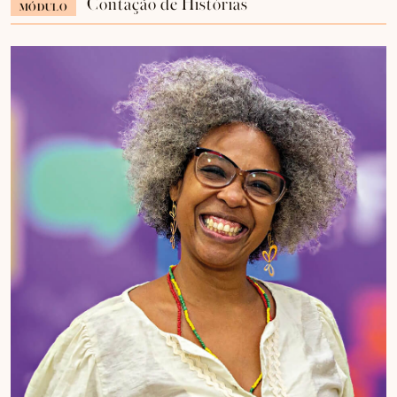
Contação de Histórias
MÓDULO