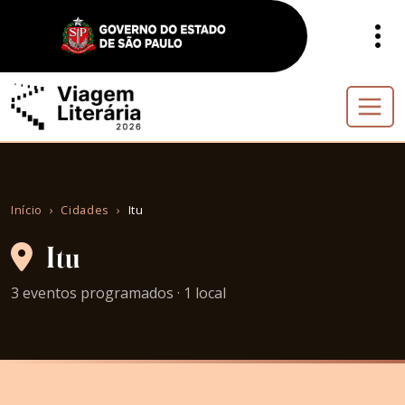
Início
Cidades
Itu
Itu
3 eventos programados · 1 local