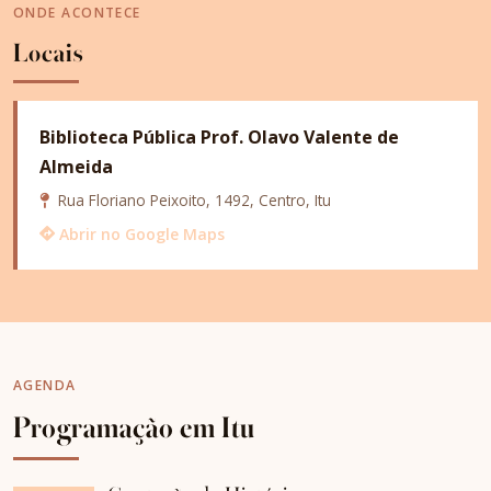
ONDE ACONTECE
Locais
Biblioteca Pública Prof. Olavo Valente de
Almeida
Rua Floriano Peixoito, 1492, Centro, Itu
Abrir no Google Maps
AGENDA
Programação em Itu