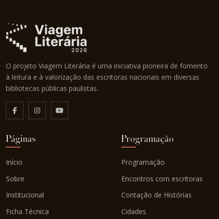
O projeto Viagem Literária é uma iniciativa pioneira de fomento
à leitura e à valorização das escritoras nacionais em diversas
bibliotecas públicas paulistas.
Páginas
Programação
Início
Programação
Sobre
Encontros com escritoras
Institucional
Contação de Histórias
Ficha Técnica
Cidades