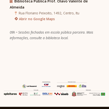
Biblioteca Pública Prof. Olavo Valente de
Almeida
Rua Floriano Peixoito, 1492, Centro, Itu
Abrir no Google Maps
09h • Sessões fechadas em escola pública parceira. Mais
informações, consulte a biblioteca local.