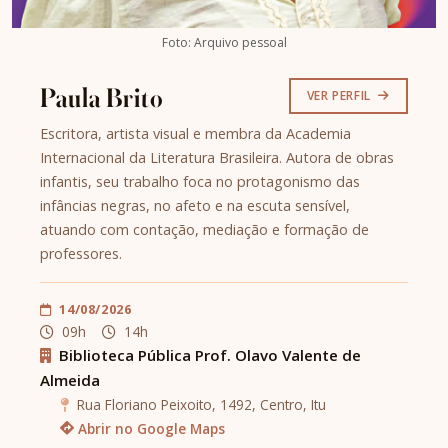
Foto: Arquivo pessoal
Paula Brito
VER PERFIL
Escritora, artista visual e membra da Academia
Internacional da Literatura Brasileira. Autora de obras
infantis, seu trabalho foca no protagonismo das
infâncias negras, no afeto e na escuta sensível,
atuando com contação, mediação e formação de
professores.
14/08/2026
09h
14h
Biblioteca Pública Prof. Olavo Valente de
Almeida
Rua Floriano Peixoito, 1492, Centro, Itu
Abrir no Google Maps