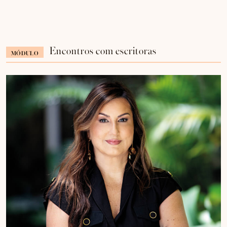
Encontros com escritoras
MÓDULO