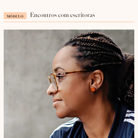
Encontros com escritoras
MÓDULO