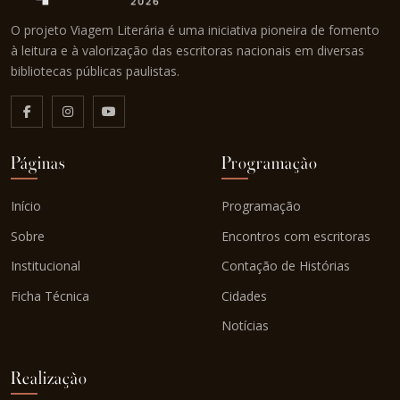
O projeto Viagem Literária é uma iniciativa pioneira de fomento
à leitura e à valorização das escritoras nacionais em diversas
bibliotecas públicas paulistas.
Páginas
Programação
Início
Programação
Sobre
Encontros com escritoras
Institucional
Contação de Histórias
Ficha Técnica
Cidades
Notícias
Realização