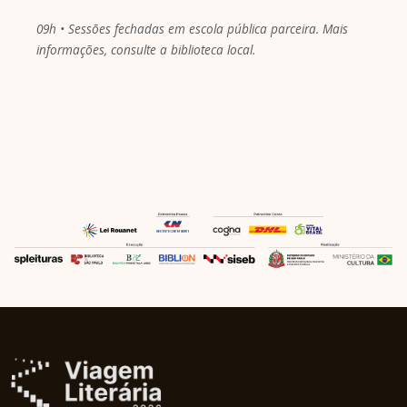
09h • Sessões fechadas em escola pública parceira. Mais
informações, consulte a biblioteca local.