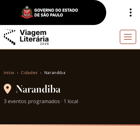
Início
Cidades
Narandiba
Narandiba
3 eventos programados · 1 local