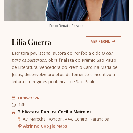
Foto: Renato Parada
Lilia Guerra
VER PERFIL
Escritora paulistana, autora de Perifobia e de
O céu
para os bastardos
, obra finalista do Prêmio São Paulo
de Literatura. Vencedora do Prêmio Carolina Maria de
Jesus, desenvolve projetos de fomento e incentivo à
leitura em regiões periféricas de São Paulo.
10/09/2026
14h
Biblioteca Pública Cecília Meireles
Av. Marechal Rondon, 444, Centro, Narandiba
Abrir no Google Maps