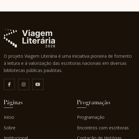
O projeto Viagem Literária é uma iniciativa pioneira de fomento
à leitura e à valorização das escritoras nacionais em diversas
bibliotecas públicas paulistas.
Páginas
Programação
Início
Programação
Sobre
Encontros com escritoras
Institucional
Contação de Histórias