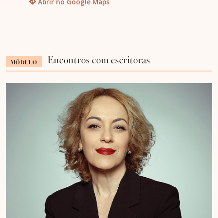
Abrir no Google Maps
Encontros com escritoras
MÓDULO