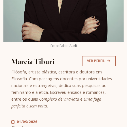
Foto: Fabio Audi
Marcia Tiburi
VER PERFIL
Filósofa, artista plástica, escritora e doutora em
Filosofia. Com passagens docentes por universidades
nacionais e estrangeiras, dedica suas pesquisas ao
feminismo e à ética. Escreveu ensaios e romances,
entre os quais
Complexo de vira-lata
e
Uma fuga
perfeita é sem volta
.
01/09/2026