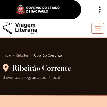
Início
Cidades
Ribeirão Corrente
Ribeirão Corrente
3 eventos programados · 1 local