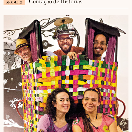
Contação de Histórias
MÓDULO