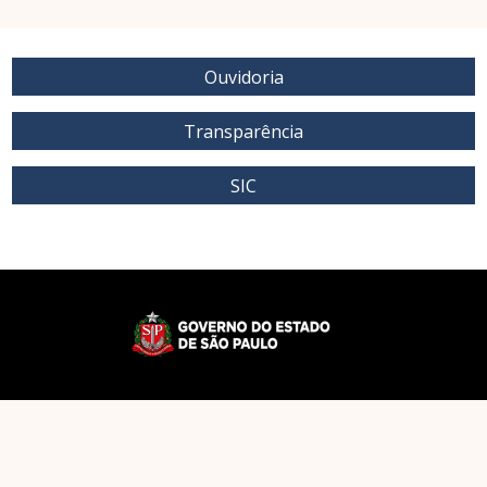
Ouvidoria
Transparência
SIC