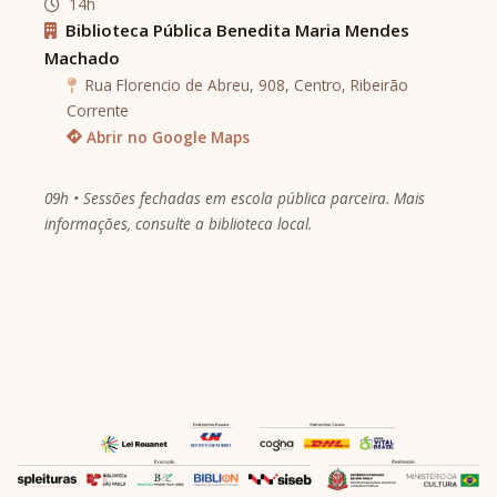
14h
Biblioteca Pública Benedita Maria Mendes
Machado
Rua Florencio de Abreu, 908, Centro, Ribeirão
Corrente
Abrir no Google Maps
09h • Sessões fechadas em escola pública parceira. Mais
informações, consulte a biblioteca local.