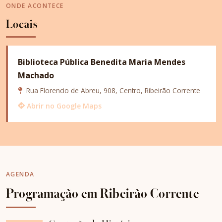
ONDE ACONTECE
Locais
Biblioteca Pública Benedita Maria Mendes
Machado
Rua Florencio de Abreu, 908, Centro, Ribeirão Corrente
Abrir no Google Maps
AGENDA
Programação em Ribeirão Corrente