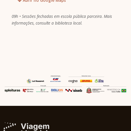
Abrir no Google Maps
09h • Sessões fechadas em escola pública parceira. Mais
informações, consulte a biblioteca local.