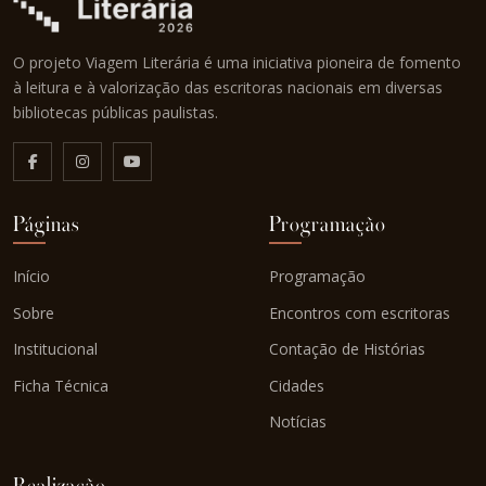
O projeto Viagem Literária é uma iniciativa pioneira de fomento
à leitura e à valorização das escritoras nacionais em diversas
bibliotecas públicas paulistas.
Páginas
Programação
Início
Programação
Sobre
Encontros com escritoras
Institucional
Contação de Histórias
Ficha Técnica
Cidades
Notícias
Realização