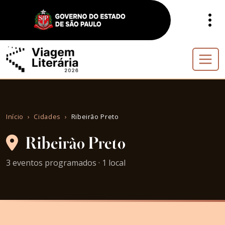
Início
Cidades
Ribeirão Preto
Ribeirão Preto
3 eventos programados · 1 local