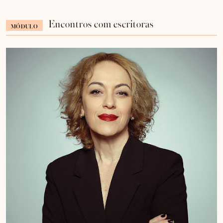
Encontros com escritoras
MÓDULO