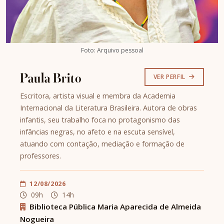
Foto: Arquivo pessoal
Paula Brito
VER PERFIL
Escritora, artista visual e membra da Academia
Internacional da Literatura Brasileira. Autora de obras
infantis, seu trabalho foca no protagonismo das
infâncias negras, no afeto e na escuta sensível,
atuando com contação, mediação e formação de
professores.
12/08/2026
09h
14h
Biblioteca Pública Maria Aparecida de Almeida
Nogueira