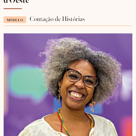
Contação de Histórias
MÓDULO