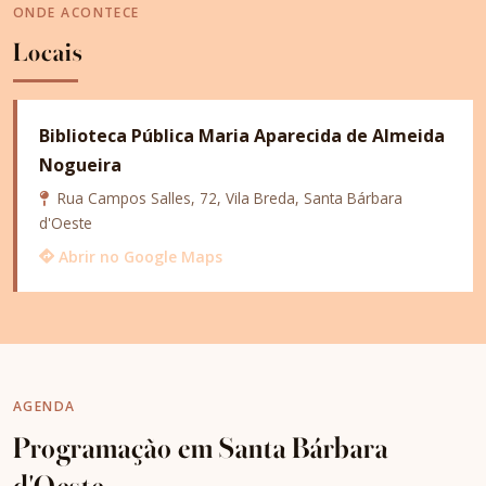
ONDE ACONTECE
Locais
Biblioteca Pública Maria Aparecida de Almeida
Nogueira
Rua Campos Salles, 72, Vila Breda, Santa Bárbara
d'Oeste
Abrir no Google Maps
AGENDA
Programação em Santa Bárbara
d'Oeste