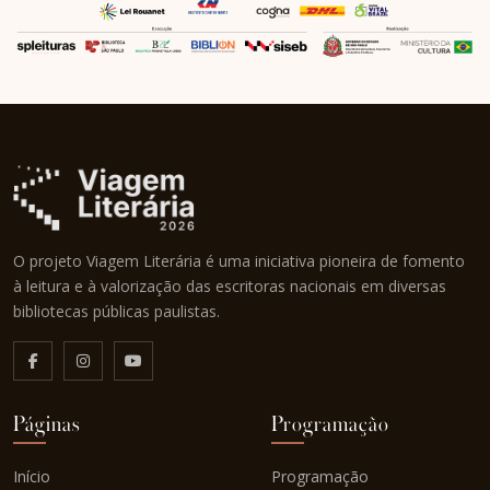
O projeto Viagem Literária é uma iniciativa pioneira de fomento
à leitura e à valorização das escritoras nacionais em diversas
bibliotecas públicas paulistas.
Páginas
Programação
Início
Programação