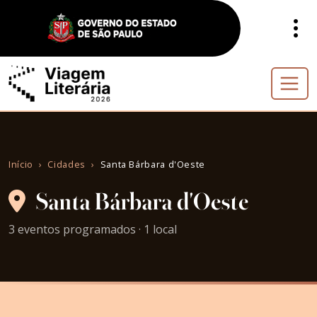
Início
Cidades
Santa Bárbara d'Oeste
Santa Bárbara d'Oeste
3 eventos programados · 1 local