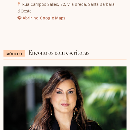
Rua Campos Salles, 72, Vila Breda, Santa Bárbara
d'Oeste
Abrir no Google Maps
Encontros com escritoras
MÓDULO