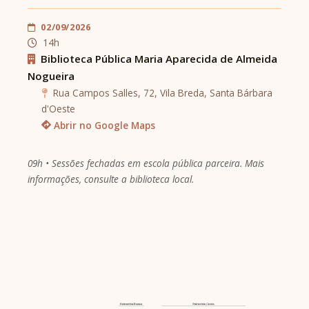
02/09/2026
14h
Biblioteca Pública Maria Aparecida de Almeida
Nogueira
Rua Campos Salles, 72, Vila Breda, Santa Bárbara
d'Oeste
Abrir no Google Maps
09h • Sessões fechadas em escola pública parceira. Mais
informações, consulte a biblioteca local.