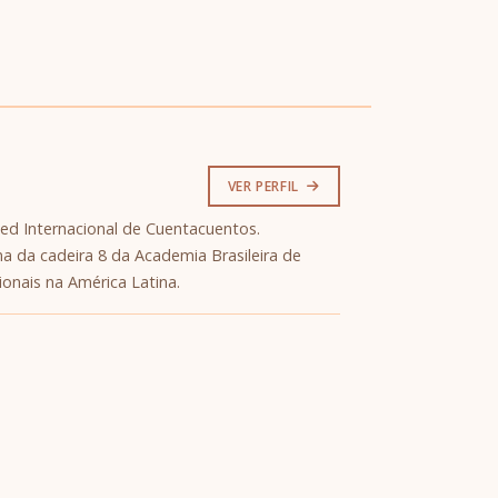
VER PERFIL
Red Internacional de Cuentacuentos.
a da cadeira 8 da Academia Brasileira de
ionais na América Latina.