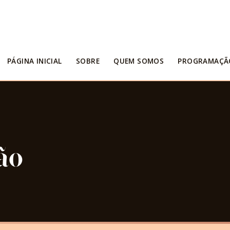
PÁGINA INICIAL
SOBRE
QUEM SOMOS
PROGRAMAÇÃ
ão