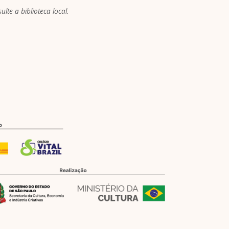
lte a biblioteca local.