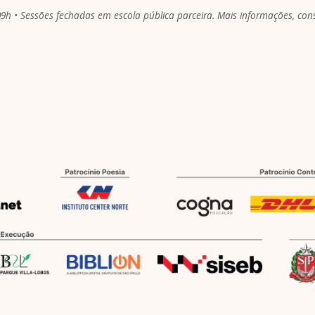
09h • Sessões fechadas em escola pública parceira. Mais informações, consu