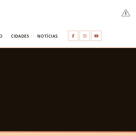
O
CIDADES
NOTÍCIAS