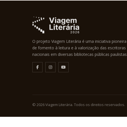
O projeto Viagem Literária é uma iniciativa pioneira
de fomento à leitura e à valorização das escritoras
nacionais em diversas bibliotecas públicas paulistas
© 2026 Viagem Literária. Todos os direitos reservados.