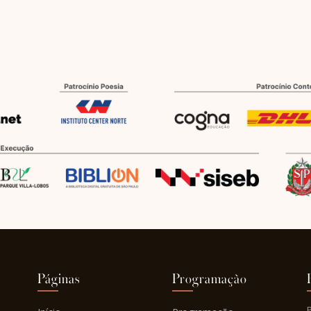
Páginas
Programação