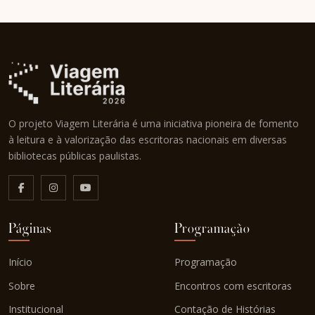
O projeto Viagem Literária é uma iniciativa pioneira de fomento
à leitura e à valorização das escritoras nacionais em diversas
bibliotecas públicas paulistas.
Páginas
Programação
Início
Programação
Sobre
Encontros com escritoras
Institucional
Contação de Histórias