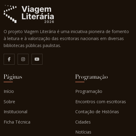
O projeto Viagem Literária é uma iniciativa pioneira de fomento
à leitura e à valorização das escritoras nacionais em diversas
bibliotecas públicas paulistas.
Páginas
Programação
Início
Programação
Sobre
Encontros com escritoras
Institucional
Contação de Histórias
Ficha Técnica
Cidades
Notícias