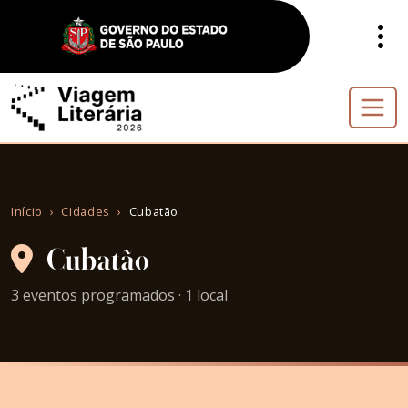
Início
Cidades
Cubatão
Cubatão
3 eventos programados · 1 local