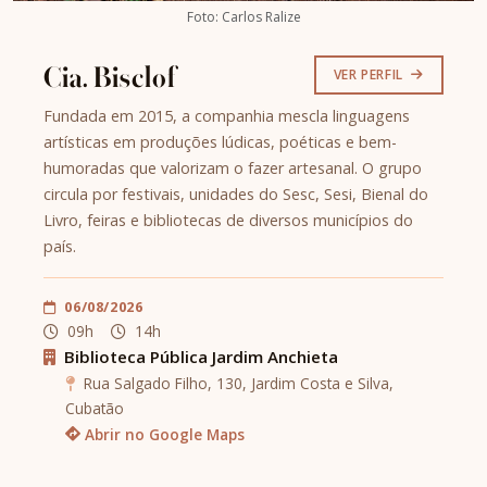
Foto: Carlos Ralize
Cia. Bisclof
VER PERFIL
Fundada em 2015, a companhia mescla linguagens
artísticas em produções lúdicas, poéticas e bem-
humoradas que valorizam o fazer artesanal. O grupo
circula por festivais, unidades do Sesc, Sesi, Bienal do
Livro, feiras e bibliotecas de diversos municípios do
país.
06/08/2026
09h
14h
Biblioteca Pública Jardim Anchieta
Rua Salgado Filho, 130, Jardim Costa e Silva,
Cubatão
Abrir no Google Maps