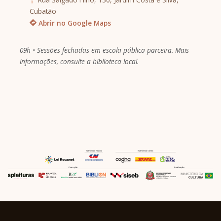
Cubatão
Abrir no Google Maps
09h • Sessões fechadas em escola pública parceira. Mais
informações, consulte a biblioteca local.