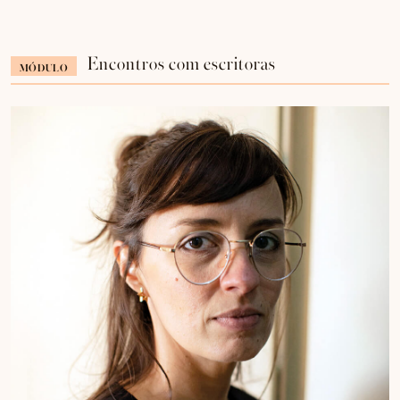
Encontros com escritoras
MÓDULO