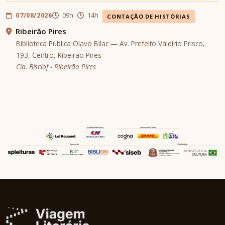
07/08/2026
09h
14h
CONTAÇÃO DE HISTÓRIAS
Ribeirão Pires
Biblioteca Pública Olavo Bilac — Av. Prefeito Valdírio Prisco,
193, Centro, Ribeirão Pires
Cia. Bisclof - Ribeirão Pires