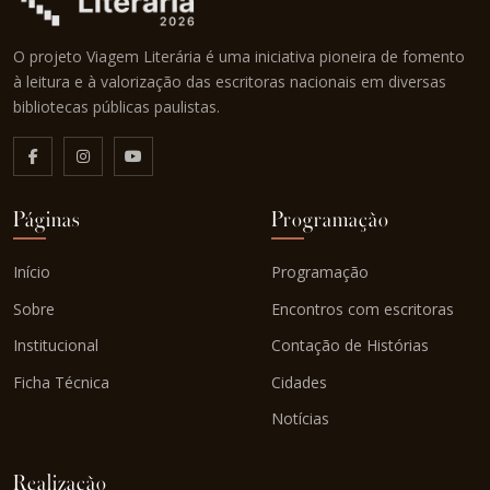
O projeto Viagem Literária é uma iniciativa pioneira de fomento
à leitura e à valorização das escritoras nacionais em diversas
bibliotecas públicas paulistas.
Páginas
Programação
Início
Programação
Sobre
Encontros com escritoras
Institucional
Contação de Histórias
Ficha Técnica
Cidades
Notícias
Realização