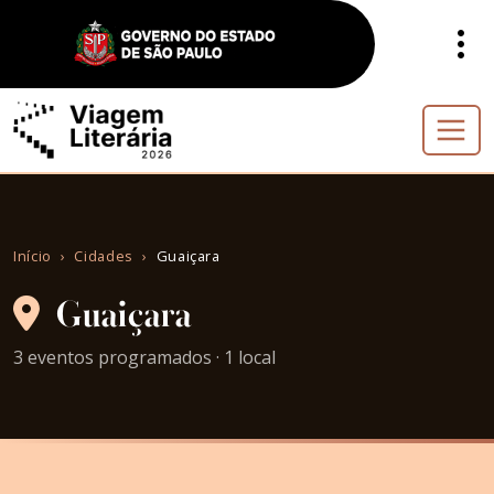
Início
Cidades
Guaiçara
Guaiçara
3 eventos programados · 1 local