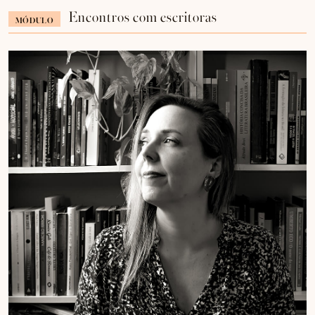
Encontros com escritoras
MÓDULO