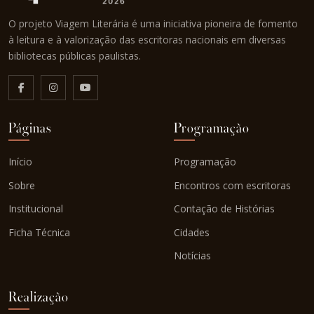
O projeto Viagem Literária é uma iniciativa pioneira de fomento
à leitura e à valorização das escritoras nacionais em diversas
bibliotecas públicas paulistas.
Páginas
Programação
Início
Programação
Sobre
Encontros com escritoras
Institucional
Contação de Histórias
Ficha Técnica
Cidades
Notícias
Realização