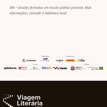
09h • Sessões fechadas em escola pública parceira. Mais
informações, consulte a biblioteca local.