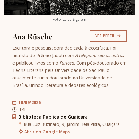
Foto: Luiza Sigulem
Ana Rüsche
VER PERFIL
Escritora e pesquisadora dedicada à ecocrítica. Foi
finalista do Prêmio Jabuti com
A telepatia são os outros
e publicou livros como
Furiosa
. Com pós-doutorado em
Teoria Literária pela Universidade de São Paulo,
atualmente cursa doutorado na Universidade de
Brasília, unindo literatura e debates ecológicos.
10/09/2026
14h
Biblioteca Pública de Guaiçara
Rua Luiz Buzinaro, 9, Jardim Bela Vista, Guaiçara
Abrir no Google Maps