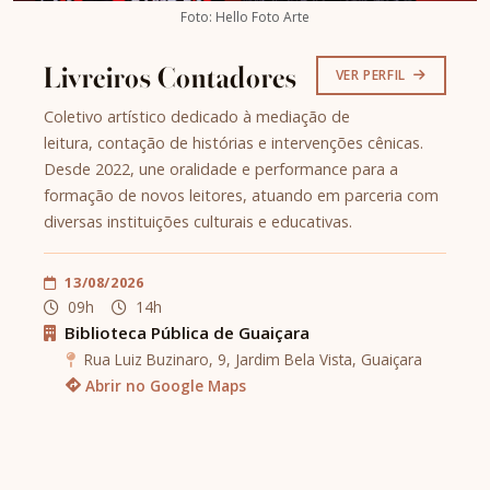
Foto: Hello Foto Arte
Livreiros Contadores
VER PERFIL
Coletivo artístico dedicado à mediação de
leitura, contação de histórias e intervenções cênicas.
Desde 2022, une oralidade e performance para a
formação de novos leitores, atuando em parceria com
diversas instituições culturais e educativas.
13/08/2026
09h
14h
Biblioteca Pública de Guaiçara
Rua Luiz Buzinaro, 9, Jardim Bela Vista, Guaiçara
Abrir no Google Maps