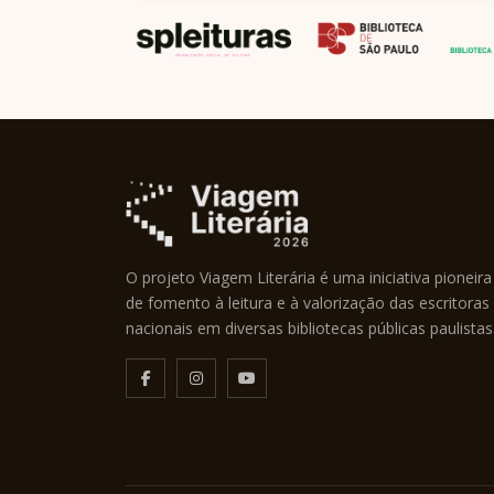
O projeto Viagem Literária é uma iniciativa pioneira
de fomento à leitura e à valorização das escritoras
nacionais em diversas bibliotecas públicas paulistas