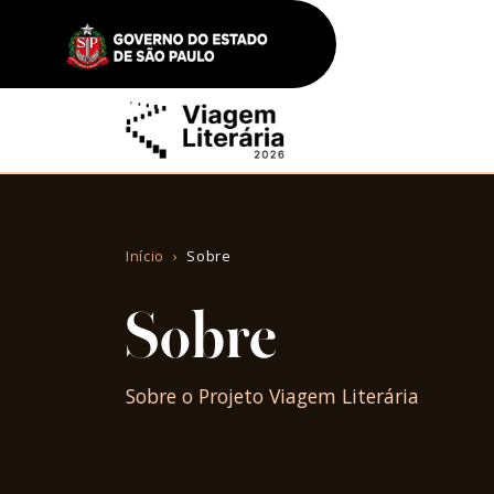
Início
Sobre
Sobre
Sobre o Projeto Viagem Literária