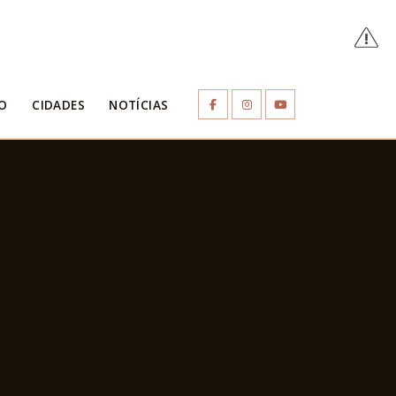
O
CIDADES
NOTÍCIAS