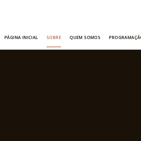
PÁGINA INICIAL
SOBRE
QUEM SOMOS
PROGRAMAÇÃ