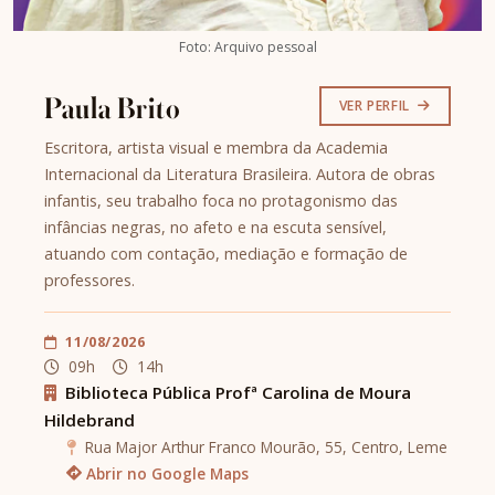
Foto: Arquivo pessoal
Paula Brito
VER PERFIL
Escritora, artista visual e membra da Academia
Internacional da Literatura Brasileira. Autora de obras
infantis, seu trabalho foca no protagonismo das
infâncias negras, no afeto e na escuta sensível,
atuando com contação, mediação e formação de
professores.
11/08/2026
09h
14h
Biblioteca Pública Profª Carolina de Moura
Hildebrand
Rua Major Arthur Franco Mourão, 55, Centro, Leme
Abrir no Google Maps