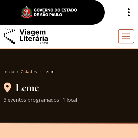
Início
Cidades
Leme
Leme
3 eventos programados · 1 local