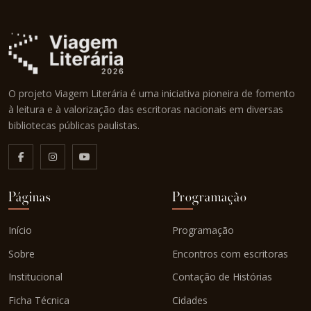
O projeto Viagem Literária é uma iniciativa pioneira de fomento
à leitura e à valorização das escritoras nacionais em diversas
bibliotecas públicas paulistas.
Páginas
Programação
Início
Programação
Sobre
Encontros com escritoras
Institucional
Contação de Histórias
Ficha Técnica
Cidades