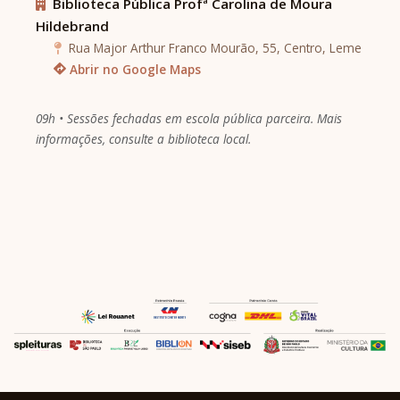
Biblioteca Pública Profª Carolina de Moura
Hildebrand
Rua Major Arthur Franco Mourão, 55, Centro, Leme
Abrir no Google Maps
09h • Sessões fechadas em escola pública parceira. Mais
informações, consulte a biblioteca local.