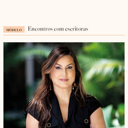
Encontros com escritoras
MÓDULO