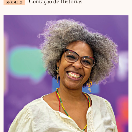
Contação de Histórias
MÓDULO