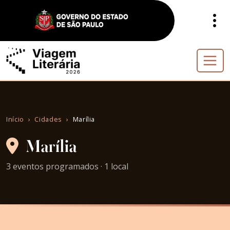
Início
Cidades
Marília
Marília
3 eventos programados · 1 local