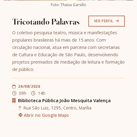
Foto: Thaisa Garsillo
Tricotando Palavras
VER PERFIL
O coletivo pesquisa teatro, música e manifestações
populares brasileiras há mais de 15 anos. Com
circulação nacional, atua em parceria com secretarias
de Cultura e Educação de São Paulo, desenvolvendo
projetos premiados de mediação de leitura e formação
de público.
26/08/2026
09h
14h
Biblioteca Pública João Mesquita Valença
Rua São Luiz, 1295, Centro, Marília
Abrir no Google Maps