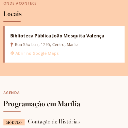
ONDE ACONTECE
Locais
Biblioteca Pública João Mesquita Valença
Rua São Luiz, 1295, Centro, Marília
Abrir no Google Maps
AGENDA
Programação em Marília
Contação de Histórias
MÓDULO