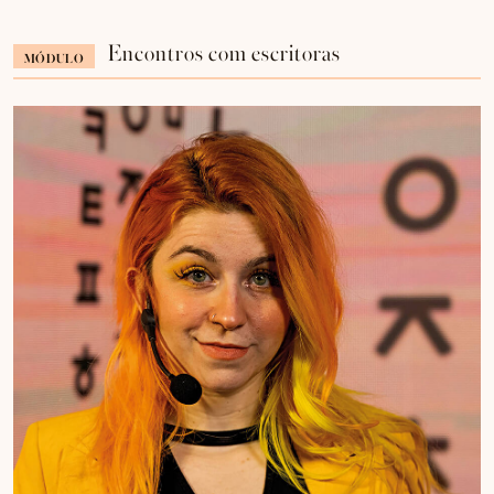
Encontros com escritoras
MÓDULO