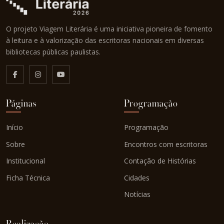
O projeto Viagem Literária é uma iniciativa pioneira de fomento
à leitura e à valorização das escritoras nacionais em diversas
bibliotecas públicas paulistas.
Páginas
Programação
Início
Programação
Sobre
Encontros com escritoras
Institucional
Contação de Histórias
Ficha Técnica
Cidades
Notícias
Realização