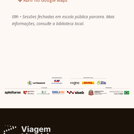
Abrir no Google Maps
09h • Sessões fechadas em escola pública parceira. Mais
informações, consulte a biblioteca local.