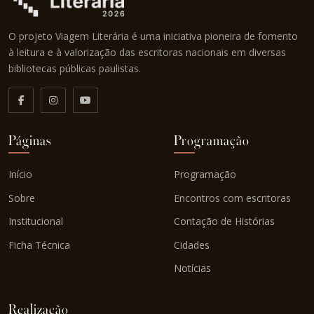
O projeto Viagem Literária é uma iniciativa pioneira de fomento
à leitura e à valorização das escritoras nacionais em diversas
bibliotecas públicas paulistas.
Páginas
Programação
Início
Programação
Sobre
Encontros com escritoras
Institucional
Contação de Histórias
Ficha Técnica
Cidades
Notícias
Realização