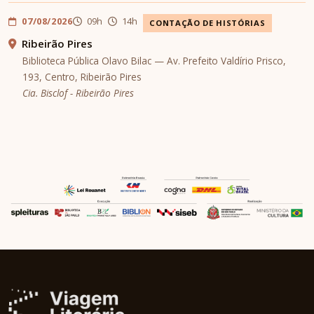
07/08/2026
09h
14h
CONTAÇÃO DE HISTÓRIAS
Ribeirão Pires
Biblioteca Pública Olavo Bilac — Av. Prefeito Valdírio Prisco,
193, Centro, Ribeirão Pires
Cia. Bisclof - Ribeirão Pires