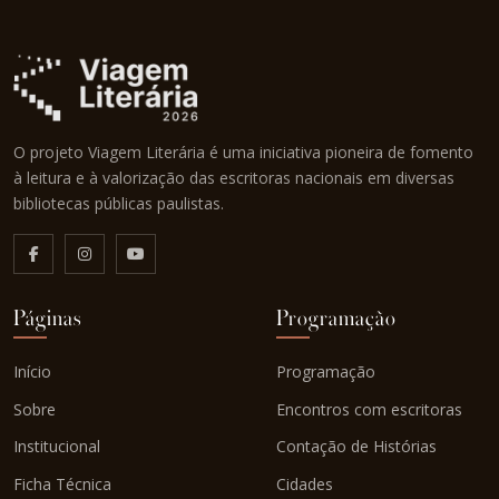
O projeto Viagem Literária é uma iniciativa pioneira de fomento
à leitura e à valorização das escritoras nacionais em diversas
bibliotecas públicas paulistas.
Páginas
Programação
Início
Programação
Sobre
Encontros com escritoras
Institucional
Contação de Histórias
Ficha Técnica
Cidades