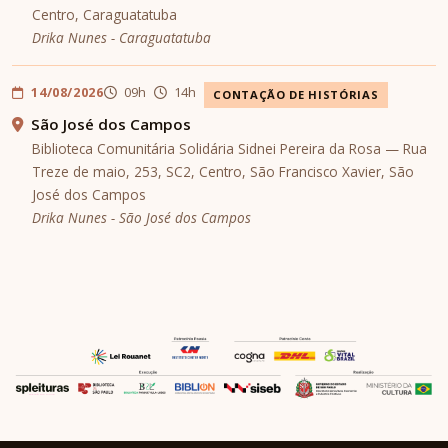
Centro, Caraguatatuba
Drika Nunes - Caraguatatuba
14/08/2026
09h
14h
CONTAÇÃO DE HISTÓRIAS
São José dos Campos
Biblioteca Comunitária Solidária Sidnei Pereira da Rosa — Rua
Treze de maio, 253, SC2, Centro, São Francisco Xavier, São
José dos Campos
Drika Nunes - São José dos Campos