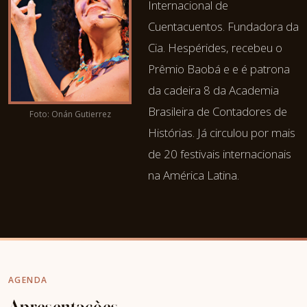
Internacional de
Cuentacuentos. Fundadora da
Cia. Hespérides, recebeu o
Prêmio Baobá e e é patrona
da cadeira 8 da Academia
Brasileira de Contadores de
Foto: Onán Gutierrez
Histórias. Já circulou por mais
de 20 festivais internacionais
na América Latina.
AGENDA
Apresentações