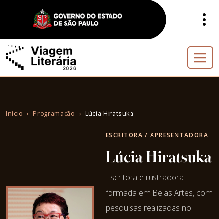
Início
Programação
Lúcia Hiratsuka
ESCRITORA / APRESENTADORA
Lúcia Hiratsuka
Escritora e ilustradora
formada em Belas Artes, com
pesquisas realizadas no