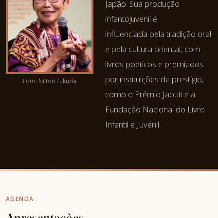
Japão. Sua produção
infantojuvenil é
influenciada pela tradição oral
e pela cultura oriental, com
livros poéticos e premiados
por instituições de prestígio,
Foto: Nilton Fukuda
como o Prêmio Jabuti e a
Fundação Nacional do Livro
Infantil e Juvenil.
AGENDA
Apresentações