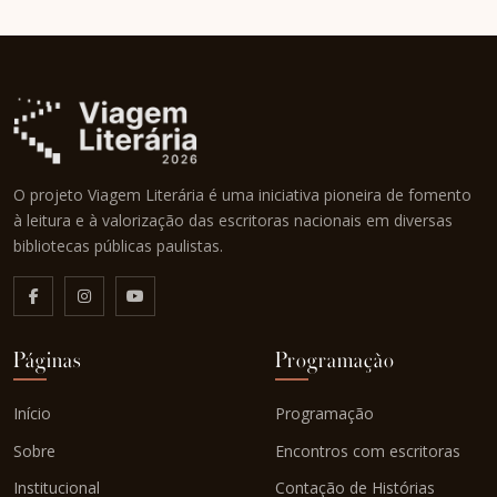
O projeto Viagem Literária é uma iniciativa pioneira de fomento
à leitura e à valorização das escritoras nacionais em diversas
bibliotecas públicas paulistas.
Páginas
Programação
Início
Programação
Sobre
Encontros com escritoras
Institucional
Contação de Histórias