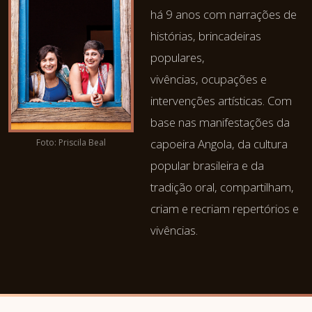
há 9 anos com narrações de
histórias, brincadeiras
populares,
vivências, ocupações e
intervenções artísticas. Com
base nas manifestações da
capoeira Angola, da cultura
Foto: Priscila Beal
popular brasileira e da
tradição oral, compartilham,
criam e recriam repertórios e
vivências.