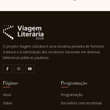
O projeto Viagem Literária é uma iniciativa pioneira de fomento
à leitura e à valorização das escritoras nacionais em diversas
bibliotecas públicas paulistas.
Páginas
Programação
Início
Programação
Sobre
Encontros com escritoras