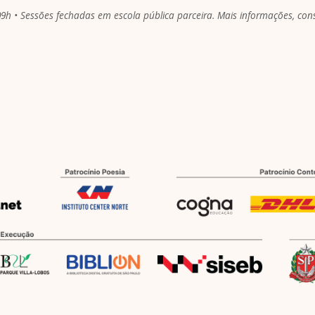
09h • Sessões fechadas em escola pública parceira. Mais informações, consu