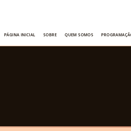
PÁGINA INICIAL
SOBRE
QUEM SOMOS
PROGRAMAÇÃ