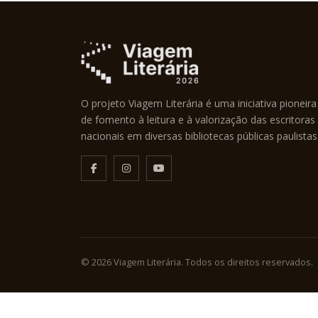
O projeto Viagem Literária é uma iniciativa pioneira
de fomento à leitura e à valorização das escritoras
nacionais em diversas bibliotecas públicas paulistas
© 2026 Viagem Literária. Todos os direitos reservados.