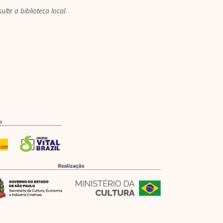
lte a biblioteca local.