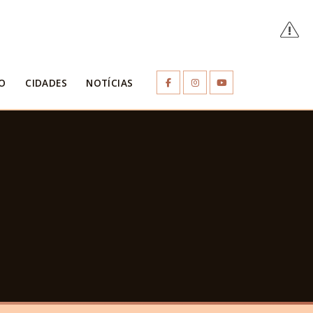
O
CIDADES
NOTÍCIAS