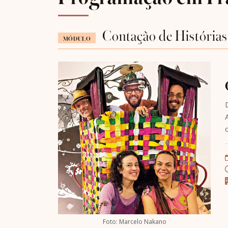
Contação de Histórias
MÓDULO
Foto: Marcelo Nakano