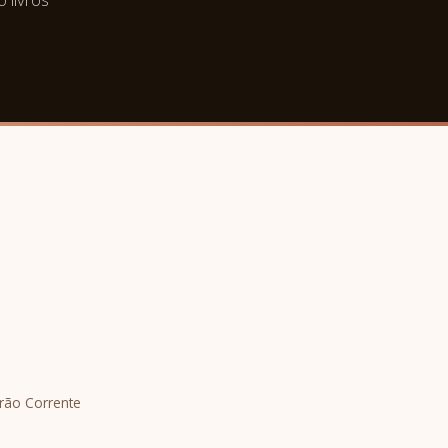
irão Corrente