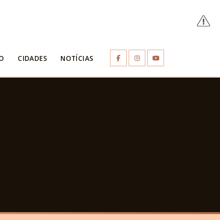
O
CIDADES
NOTÍCIAS