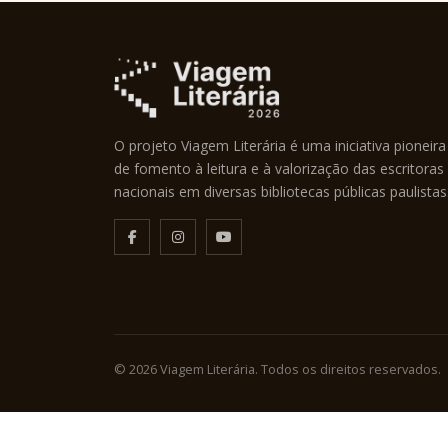
O projeto Viagem Literária é uma iniciativa pioneira
de fomento à leitura e à valorização das escritoras
nacionais em diversas bibliotecas públicas paulistas
© 2026 Viagem Literária. Todos os direitos reservados.