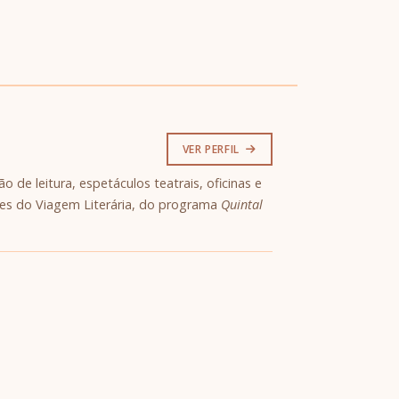
VER PERFIL
 de leitura, espetáculos teatrais, oficinas e
ões do Viagem Literária, do programa
Quintal