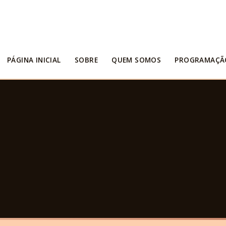
PÁGINA INICIAL
SOBRE
QUEM SOMOS
PROGRAMAÇÃ