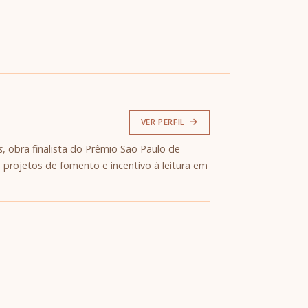
VER PERFIL
s
, obra finalista do Prêmio São Paulo de
 projetos de fomento e incentivo à leitura em