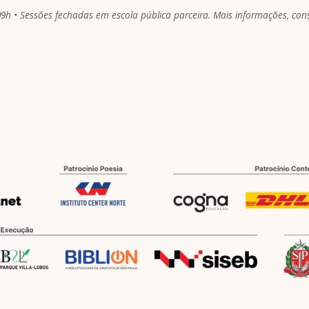
09h • Sessões fechadas em escola pública parceira. Mais informações, consu