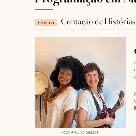
Contação de Histórias
MÓDULO
Foto: Arquivo pessoal