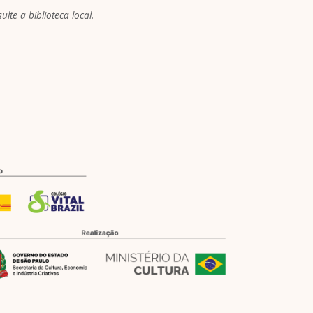
lte a biblioteca local.