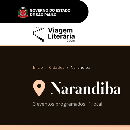
Início
Cidades
Narandiba
Narandiba
3 eventos programados · 1 local