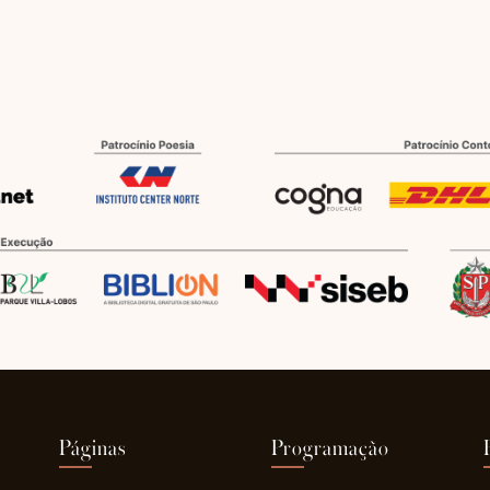
Páginas
Programação