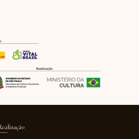
Realização